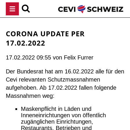
Navigation
überspringen
CORONA UPDATE PER
17.02.2022
17.02.2022 09:55
von Felix Furrer
Der Bundesrat hat am 16.02.2022 alle für den
Cevi relevanten Schutzmassnahmen
aufgehoben. Ab 17.02.2022 fallen folgende
Massnahmen weg:
Maskenpflicht in Läden und
Inneneinrichtungen von öffentlich
zugänglichen Einrichtungen,
Restaurants, Betrieben und