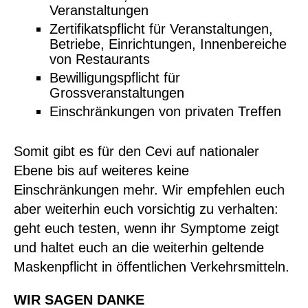
Veranstaltungen
Zertifikatspflicht für Veranstaltungen,
Betriebe, Einrichtungen, Innenbereiche
von Restaurants
Bewilligungspflicht für
Grossveranstaltungen
Einschränkungen von privaten Treffen
Somit gibt es für den Cevi auf nationaler
Ebene bis auf weiteres keine
Einschränkungen mehr. Wir empfehlen euch
aber weiterhin euch vorsichtig zu verhalten:
geht euch testen, wenn ihr Symptome zeigt
und haltet euch an die weiterhin geltende
Maskenpflicht in öffentlichen Verkehrsmitteln.
WIR SAGEN DANKE