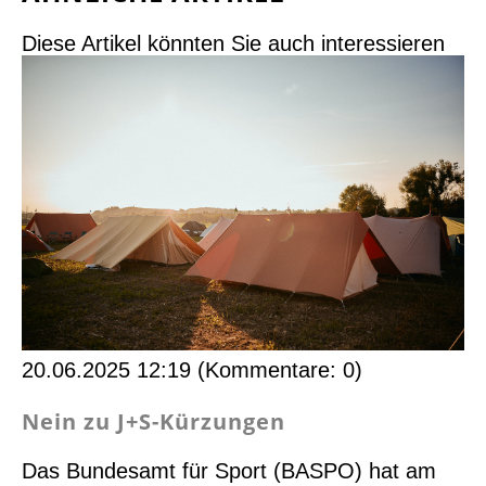
Diese Artikel könnten Sie auch interessieren
20.06.2025 12:19
(Kommentare: 0)
Nein zu J+S-Kürzungen
Das Bundesamt für Sport (BASPO) hat am