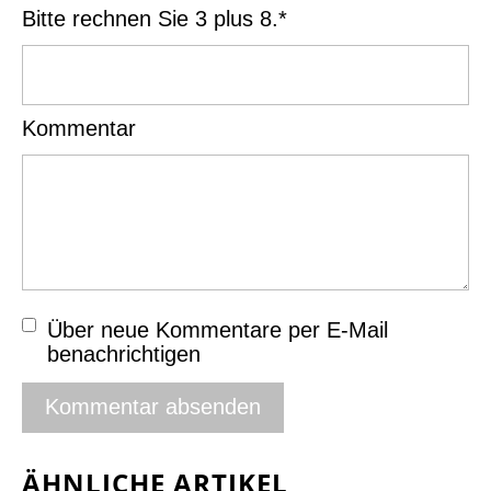
Bitte rechnen Sie 3 plus 8.
*
Kommentar
Über neue Kommentare per E-Mail
benachrichtigen
ÄHNLICHE ARTIKEL