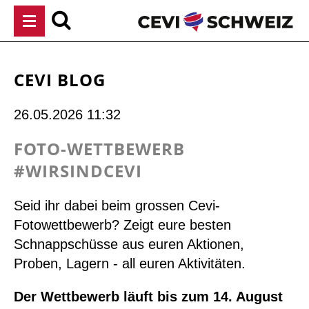
Navigation
überspringen
CEVI BLOG
26.05.2026 11:32
FOTO-WETTBEWERB
#WIRSINDCEVI
Seid ihr dabei beim grossen Cevi-
Fotowettbewerb? Zeigt eure besten
Schnappschüsse aus euren Aktionen,
Proben, Lagern - all euren Aktivitäten.
Der Wettbewerb läuft bis zum 14. August