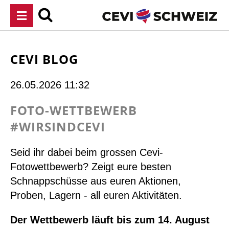
Navigation
überspringen
CEVI BLOG
26.05.2026 11:32
FOTO-WETTBEWERB
#WIRSINDCEVI
Seid ihr dabei beim grossen Cevi-
Fotowettbewerb? Zeigt eure besten
Schnappschüsse aus euren Aktionen,
Proben, Lagern - all euren Aktivitäten.
Der Wettbewerb läuft bis zum 14. August