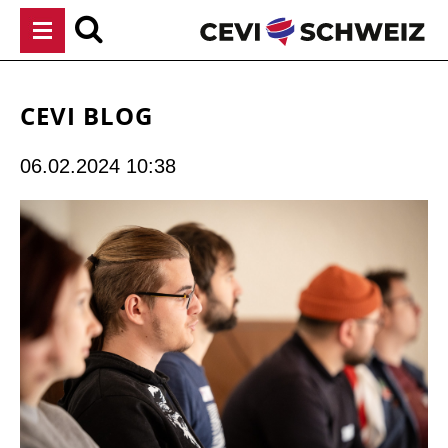
Navigation
überspringen
CEVI BLOG
06.02.2024 10:38