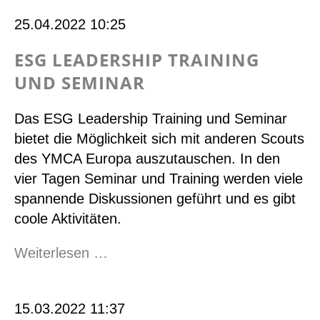
Fachgruppe
25.04.2022 10:25
International
ESG LEADERSHIP TRAINING
UND SEMINAR
Das ESG Leadership Training und Seminar
bietet die Möglichkeit sich mit anderen Scouts
des YMCA Europa auszutauschen. In den
vier Tagen Seminar und Training werden viele
spannende Diskussionen geführt und es gibt
coole Aktivitäten.
ESG
Weiterlesen …
Leadership
Training
15.03.2022 11:37
und