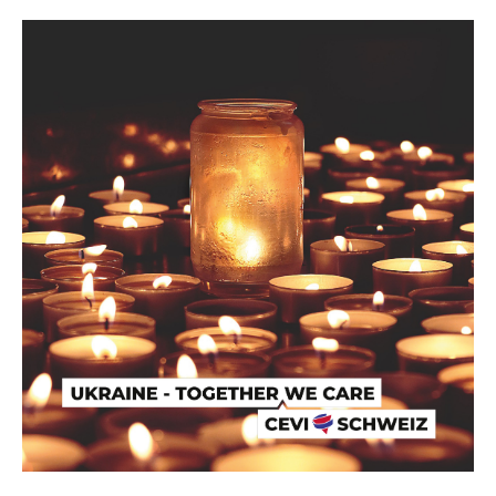
Seminar