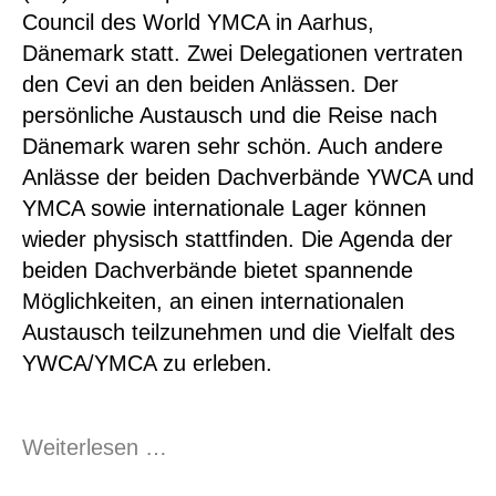
Council des World YMCA in Aarhus,
Dänemark statt. Zwei Delegationen vertraten
den Cevi an den beiden Anlässen. Der
persönliche Austausch und die Reise nach
Dänemark waren sehr schön. Auch andere
Anlässe der beiden Dachverbände YWCA und
YMCA sowie internationale Lager können
wieder physisch stattfinden. Die Agenda der
beiden Dachverbände bietet spannende
Möglichkeiten, an einen internationalen
Austausch teilzunehmen und die Vielfalt des
YWCA/YMCA zu erleben.
News
Weiterlesen …
der