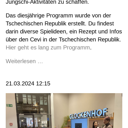
Jungschi-Aktivitäten zu schaffen.
Das diesjährige Programm wurde von der
Tschechischen Republik erstellt. Du findest
darin diverse Spielideen, ein Rezept und Infos
über den Cevi in der Tschechischen Republik.
Hier geht es lang zum Programm
.
ESG
Weiterlesen …
Day
2024
21.03.2024 12:15