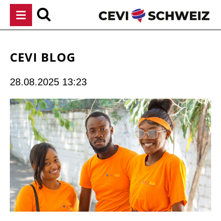
Navigation
überspringen
CEVI BLOG
28.08.2025 13:23