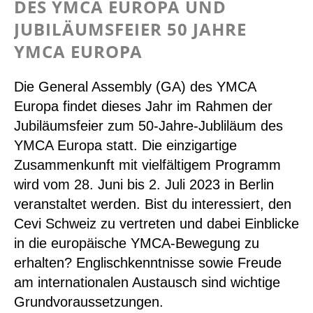
DES YMCA EUROPA UND
JUBILÄUMSFEIER 50 JAHRE
YMCA EUROPA
Die General Assembly (GA) des YMCA
Europa findet dieses Jahr im Rahmen der
Jubiläumsfeier zum 50-Jahre-Jubliläum des
YMCA Europa statt. Die einzigartige
Zusammenkunft mit vielfältigem Programm
wird vom 28. Juni bis 2. Juli 2023 in Berlin
veranstaltet werden. Bist du interessiert, den
Cevi Schweiz zu vertreten und dabei Einblicke
in die europäische YMCA-Bewegung zu
erhalten? Englischkenntnisse sowie Freude
am internationalen Austausch sind wichtige
Grundvoraussetzungen.