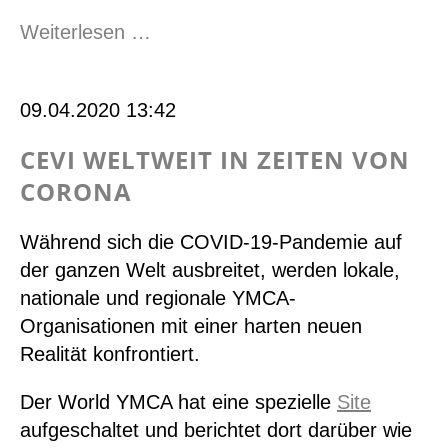
Youth
Weiterlesen …
Unify
2021
09.04.2020 13:42
CEVI WELTWEIT IN ZEITEN VON
CORONA
Während sich die COVID-19-Pandemie auf
der ganzen Welt ausbreitet, werden lokale,
nationale und regionale YMCA-
Organisationen mit einer harten neuen
Realität konfrontiert.
Der World YMCA hat eine spezielle
Site
aufgeschaltet und berichtet dort darüber wie