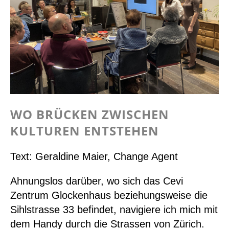
WO BRÜCKEN ZWISCHEN
KULTUREN ENTSTEHEN
Text: Geraldine Maier, Change Agent
Ahnungslos darüber, wo sich das Cevi
Zentrum Glockenhaus beziehungsweise die
Sihlstrasse 33 befindet, navigiere ich mich mit
dem Handy durch die Strassen von Zürich.