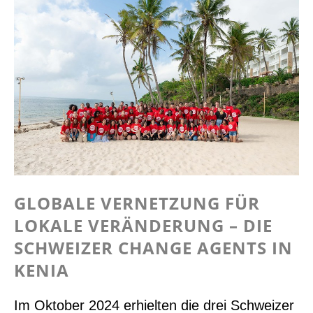
GLOBALE VERNETZUNG FÜR
LOKALE VERÄNDERUNG – DIE
SCHWEIZER CHANGE AGENTS IN
KENIA
Im Oktober 2024 erhielten die drei Schweizer