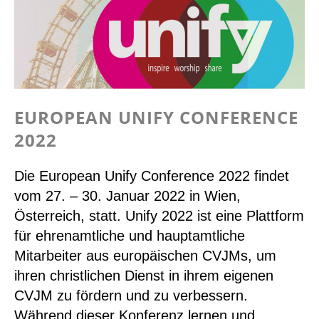
EUROPEAN UNIFY CONFERENCE
2022
Die European Unify Conference 2022 findet
vom 27. – 30. Januar 2022 in Wien,
Österreich, statt. Unify 2022 ist eine Plattform
für ehrenamtliche und hauptamtliche
Mitarbeiter aus europäischen CVJMs, um
ihren christlichen Dienst in ihrem eigenen
CVJM zu fördern und zu verbessern.
Während dieser Konferenz lernen und