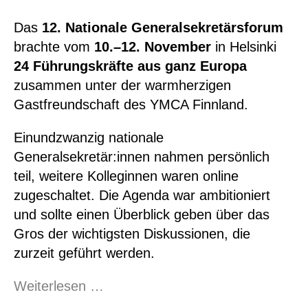
Das
12. Nationale Generalsekretärsforum
brachte vom
10.–12. November
in Helsinki
24 Führungskräfte aus ganz Europa
zusammen unter der warmherzigen
Gastfreundschaft des YMCA Finnland.
Einundzwanzig nationale
Generalsekretär:innen nahmen persönlich
teil, weitere Kolleginnen waren online
zugeschaltet. Die Agenda war ambitioniert
und sollte einen Überblick geben über das
Gros der wichtigsten Diskussionen, die
zurzeit geführt werden.
NGS
Weiterlesen …
Forum