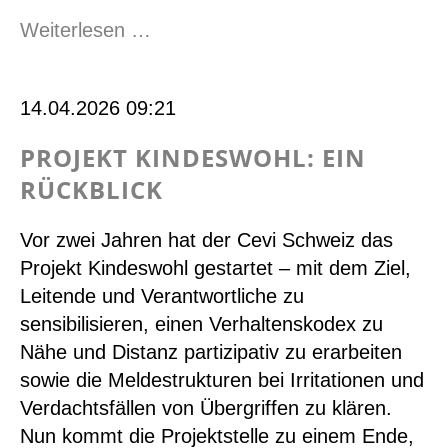
Foto-
Weiterlesen …
Wettbewerb
#wirsindcevi
14.04.2026 09:21
PROJEKT KINDESWOHL: EIN
RÜCKBLICK
Vor zwei Jahren hat der Cevi Schweiz das
Projekt Kindeswohl gestartet – mit dem Ziel,
Leitende und Verantwortliche zu
sensibilisieren, einen Verhaltenskodex zu
Nähe und Distanz partizipativ zu erarbeiten
sowie die Meldestrukturen bei Irritationen und
Verdachtsfällen von Übergriffen zu klären.
Nun kommt die Projektstelle zu einem Ende,