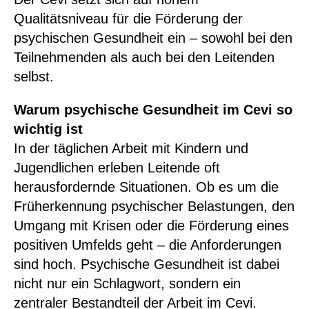
Qualitätsniveau für die Förderung der
psychischen Gesundheit ein – sowohl bei den
Teilnehmenden als auch bei den Leitenden
selbst.
Warum psychische Gesundheit im Cevi so
wichtig ist
In der täglichen Arbeit mit Kindern und
Jugendlichen erleben Leitende oft
herausfordernde Situationen. Ob es um die
Früherkennung psychischer Belastungen, den
Umgang mit Krisen oder die Förderung eines
positiven Umfelds geht – die Anforderungen
sind hoch. Psychische Gesundheit ist dabei
nicht nur ein Schlagwort, sondern ein
zentraler Bestandteil der Arbeit im Cevi.