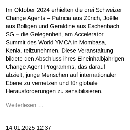
Im Oktober 2024 erhielten die drei Schweizer
Change Agents – Patricia aus Zürich, Joëlle
aus Bolligen und Geraldine aus Eschenbach
SG – die Gelegenheit, am Accelerator
Summit des World YMCA in Mombasa,
Kenia, teilzunehmen. Diese Veranstaltung
bildete den Abschluss ihres Eineinhalbjährigen
Change Agent Programms, das darauf
abzielt, junge Menschen auf internationaler
Ebene zu vernetzen und für globale
Herausforderungen zu sensibilisieren.
Globale
Weiterlesen …
Vernetzung
für
14.01.2025 12:37
lokale