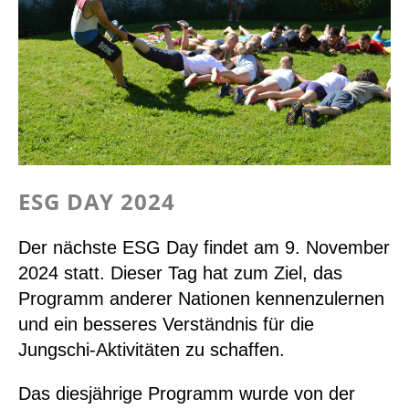
ESG DAY 2024
Der nächste ESG Day findet am 9. November
2024 statt. Dieser Tag hat zum Ziel, das
Programm anderer Nationen kennenzulernen
und ein besseres Verständnis für die
Jungschi-Aktivitäten zu schaffen.
Das diesjährige Programm wurde von der