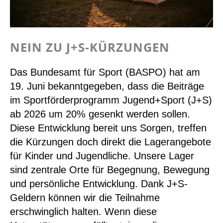
NEIN ZU J+S-KÜRZUNGEN
Das Bundesamt für Sport (BASPO) hat am
19. Juni bekanntgegeben, dass die Beiträge
im Sportförderprogramm Jugend+Sport (J+S)
ab 2026 um 20% gesenkt werden sollen.
Diese Entwicklung bereit uns Sorgen, treffen
die Kürzungen doch direkt die Lagerangebote
für Kinder und Jugendliche. Unsere Lager
sind zentrale Orte für Begegnung, Bewegung
und persönliche Entwicklung. Dank J+S-
Geldern können wir die Teilnahme
erschwinglich halten. Wenn diese