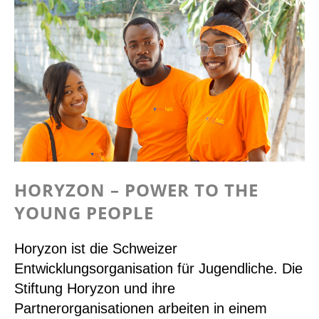
HORYZON – POWER TO THE
YOUNG PEOPLE
Horyzon ist die Schweizer
Entwicklungsorganisation für Jugendliche. Die
Stiftung Horyzon und ihre
Partnerorganisationen arbeiten in einem