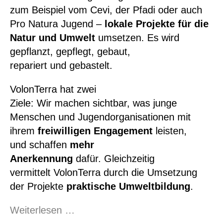
zum Beispiel vom Cevi, der Pfadi oder auch
Pro Natura Jugend –
lokale Projekte für die
Natur und Umwelt
umsetzen. Es wird
gepflanzt, gepflegt, gebaut,
repariert und gebastelt.
VolonTerra hat zwei
Ziele: Wir machen sichtbar, was junge
Menschen und Jugendorganisationen mit
ihrem
freiwilligen Engagement
leisten,
und schaffen
mehr
Anerkennung
dafür. Gleichzeitig
vermittelt VolonTerra durch die Umsetzung
der Projekte
praktische Umweltbildung
.
Anpacken
Weiterlesen …