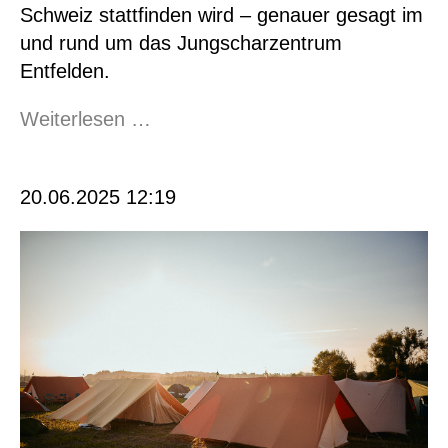
Schweiz stattfinden wird – genauer gesagt im
und rund um das Jungscharzentrum
Entfelden.
Danke
Weiterlesen …
Movetia
20.06.2025 12:19