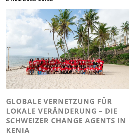
GLOBALE VERNETZUNG FÜR
LOKALE VERÄNDERUNG – DIE
SCHWEIZER CHANGE AGENTS IN
KENIA